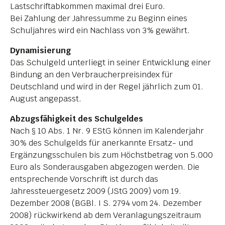
Lastschriftabkommen maximal drei Euro.
Bei Zahlung der Jahressumme zu Beginn eines
Schuljahres wird ein Nachlass von 3% gewährt.
Dynamisierung
Das Schulgeld unterliegt in seiner Entwicklung einer
Bindung an den Verbraucherpreisindex für
Deutschland und wird in der Regel jährlich zum 01.
August angepasst.
Abzugsfähigkeit des Schulgeldes
Nach § 10 Abs. 1 Nr. 9 EStG können im Kalenderjahr
30% des Schulgelds für anerkannte Ersatz- und
Ergänzungsschulen bis zum Höchstbetrag von 5.000
Euro als Sonderausgaben abgezogen werden. Die
entsprechende Vorschrift ist durch das
Jahressteuergesetz 2009 (JStG 2009) vom 19.
Dezember 2008 (BGBl. I S. 2794 vom 24. Dezember
2008) rückwirkend ab dem Veranlagungszeitraum