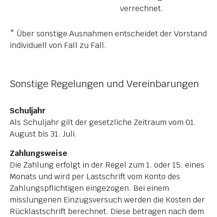
verrechnet.
* Über sonstige Ausnahmen entscheidet der Vorstand
individuell von Fall zu Fall.
Sonstige Regelungen und Vereinbarungen
Schuljahr
Als Schuljahr gilt der gesetzliche Zeitraum vom 01.
August bis 31. Juli.
Zahlungsweise
Die Zahlung erfolgt in der Regel zum 1. oder 15. eines
Monats und wird per Lastschrift vom Konto des
Zahlungspflichtigen eingezogen. Bei einem
misslungenen Einzugsversuch werden die Kosten der
Rücklastschrift berechnet. Diese betragen nach dem